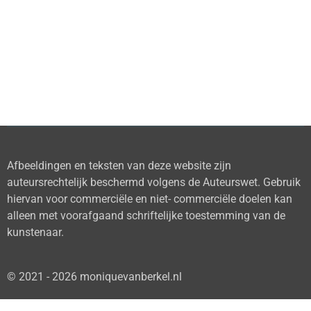
Afbeeldingen en teksten van deze website zijn
auteursrechtelijk beschermd volgens de Auteurswet. Gebruik
hiervan voor commerciële en niet- commerciële doelen kan
alleen met voorafgaand schriftelijke toestemming van de
kunstenaar.
© 2021 - 2026 moniquevanberkel.nl