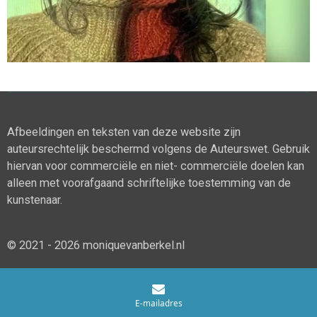
Afbeeldingen en teksten van deze website zijn
auteursrechtelijk beschermd volgens de Auteurswet. Gebruik
hiervan voor commerciële en niet- commerciële doelen kan
alleen met voorafgaand schriftelijke toestemming van de
kunstenaar.
© 2021 - 2026 moniquevanberkel.nl
E-mailadres