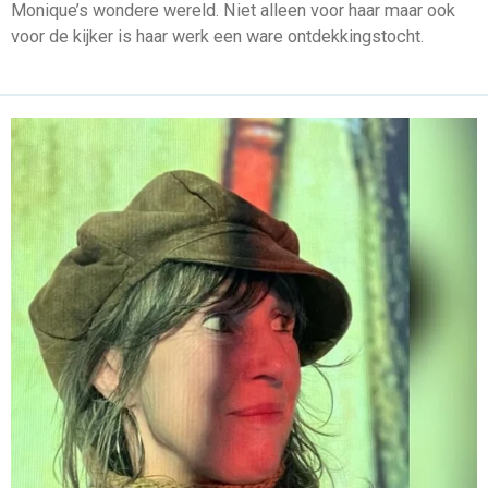
Monique’s wondere wereld. Niet alleen voor haar maar ook
voor de kijker is haar werk een ware ontdekkingstocht.